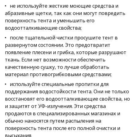
не используйте жесткие моющие средства и
абразивные щетки, так как они могут повредить
поверхность тента и уменьшить его
водоотталкивающие свойства;
после тщательной чистки просушите тент в
развернутом состоянии. Это предотвратит
появление плесени и грибка, которые разрушают
ткань. Если нет возможности обеспечить
качественную сушку, то лучше обработать
материал противогрибковыми средствами;
используйте специальные пропитки для
поддержания водостойкости тента. Они не только
восстановят его водоотталкивающие свойства, но
и защитят от УФ-излучения. Эти средства
продаются в специализированных магазинах и
обычно наносятся путем распыления на
поверхность тента после его полной очистки и
высыхания.