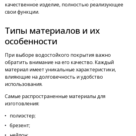
качественное изделие, полностью реализующее
свои функции.
Типы материалов и их
особенности
При выборе водостойкого покрытия важно
обратить внимание на его качество. Каждый
материал имеет уникальные характеристики,
влияющие на долговечность и удобство
использования.
Самые распространенные материалы для
изготовления:
полиэстер;
брезент;
нейлон;