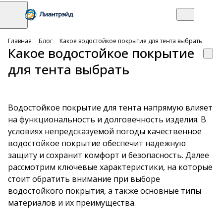
Главная
Блог
Какое водостойкое покрытие для тента выбрать
Какое водостойкое покрытие
для тента выбрать
Водостойкое покрытие для тента напрямую влияет
на функциональность и долговечность изделия. В
условиях непредсказуемой погоды качественное
водостойкое покрытие обеспечит надежную
защиту и сохранит комфорт и безопасность. Далее
рассмотрим ключевые характеристики, на которые
стоит обратить внимание при выборе
водостойкого покрытия, а также основные типы
материалов и их преимущества.