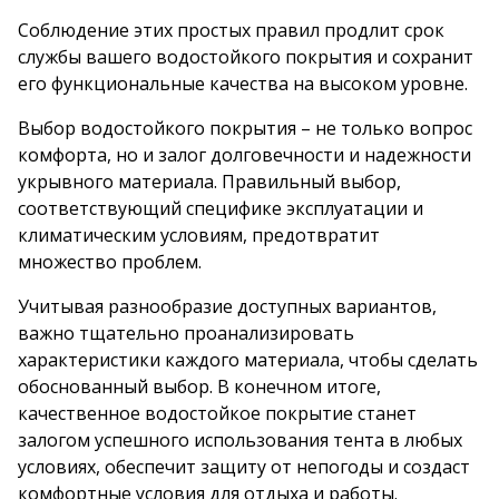
Соблюдение этих простых правил продлит срок
службы вашего водостойкого покрытия и сохранит
его функциональные качества на высоком уровне.
Выбор водостойкого покрытия – не только вопрос
комфорта, но и залог долговечности и надежности
укрывного материала. Правильный выбор,
соответствующий специфике эксплуатации и
климатическим условиям, предотвратит
множество проблем.
Учитывая разнообразие доступных вариантов,
важно тщательно проанализировать
характеристики каждого материала, чтобы сделать
обоснованный выбор. В конечном итоге,
качественное водостойкое покрытие станет
залогом успешного использования тента в любых
условиях, обеспечит защиту от непогоды и создаст
комфортные условия для отдыха и работы.