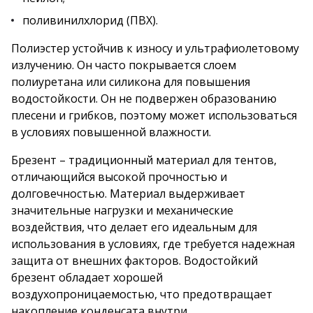
поливинилхлорид (ПВХ).
Полиэстер устойчив к износу и ультрафиолетовому
излучению. Он часто покрывается слоем
полиуретана или силикона для повышения
водостойкости. Он не подвержен образованию
плесени и грибков, поэтому может использоваться
в условиях повышенной влажности.
Брезент – традиционный материал для тентов,
отличающийся высокой прочностью и
долговечностью. Материал выдерживает
значительные нагрузки и механические
воздействия, что делает его идеальным для
использования в условиях, где требуется надежная
защита от внешних факторов. Водостойкий
брезент обладает хорошей
воздухопроницаемостью, что предотвращает
накопление конденсата внутри.