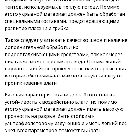
тентов, используемых в теплую погоду. Помимо
этого укрывной материал должен быть обработан
специальными составами, предотвращающими
развитие плесени и грибка.
Также следует учитывать качество швов и наличие
дополнительной обработки их
водоотталкивающими средствами, так как через
них также может проникать вода. Оптимальный
вариант – двойные проклеенные или сварные швы,
которые обеспечивают максимальную защиту от
проникновения влаги.
Базовая характеристика водостойкого тента –
устойчивость к воздействию влаги, но помимо
этого укрывной материал должен иметь высокую
прочность на разрыв, быть стойким к
ультрафиолетовому излучению и иметь легкий вес.
Учет всех параметров поможет выбрать