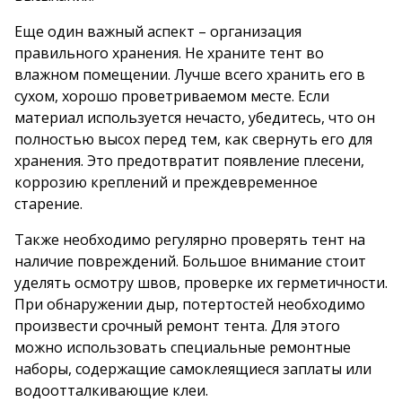
Еще один важный аспект – организация
правильного хранения. Не храните тент во
влажном помещении. Лучше всего хранить его в
сухом, хорошо проветриваемом месте. Если
материал используется нечасто, убедитесь, что он
полностью высох перед тем, как свернуть его для
хранения. Это предотвратит появление плесени,
коррозию креплений и преждевременное
старение.
Также необходимо регулярно проверять тент на
наличие повреждений. Большое внимание стоит
уделять осмотру швов, проверке их герметичности.
При обнаружении дыр, потертостей необходимо
произвести срочный ремонт тента. Для этого
можно использовать специальные ремонтные
наборы, содержащие самоклеящиеся заплаты или
водоотталкивающие клеи.