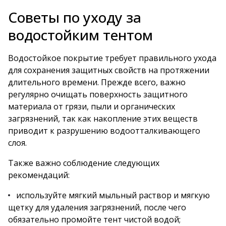
Советы по уходу за
водостойким тентом
Водостойкое покрытие требует правильного ухода
для сохранения защитных свойств на протяжении
длительного времени. Прежде всего, важно
регулярно очищать поверхность защитного
материала от грязи, пыли и органических
загрязнений, так как накопление этих веществ
приводит к разрушению водоотталкивающего
слоя.
Также важно соблюдение следующих
рекомендаций:
используйте мягкий мыльный раствор и мягкую
щетку для удаления загрязнений, после чего
обязательно промойте тент чистой водой;