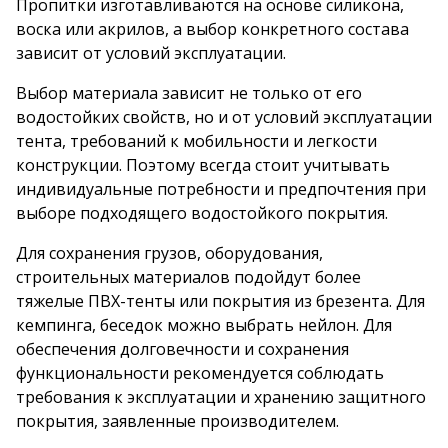
Пропитки изготавливаются на основе силикона,
воска или акрилов, а выбор конкретного состава
зависит от условий эксплуатации.
Выбор материала зависит не только от его
водостойких свойств, но и от условий эксплуатации
тента, требований к мобильности и легкости
конструкции. Поэтому всегда стоит учитывать
индивидуальные потребности и предпочтения при
выборе подходящего водостойкого покрытия.
Для сохранения грузов, оборудования,
строительных материалов подойдут более
тяжелые ПВХ-тенты или покрытия из брезента. Для
кемпинга, беседок можно выбрать нейлон. Для
обеспечения долговечности и сохранения
функциональности рекомендуется соблюдать
требования к эксплуатации и хранению защитного
покрытия, заявленные производителем.