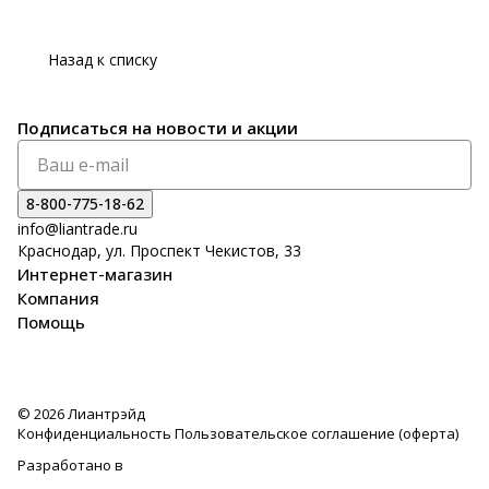
Назад к списку
Подписаться
на новости и акции
8-800-775-18-62
info@liantrade.ru
Краснодар, ул. Проспект Чекистов, 33
Интернет-магазин
Компания
Помощь
© 2026 Лиантрэйд
Конфиденциальность
Пользовательское соглашение (оферта)
Разработано в