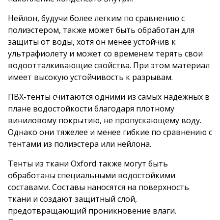
Нейлон, будучи более легким по сравнению с
полиэстером, также может быть обработан для
защиты от воды, хотя он менее устойчив к
ультрафиолету и может со временем терять свои
водоотталкивающие свойства. При этом материал
имеет высокую устойчивость к разрывам.
ПВХ-тенты считаются одними из самых надежных в
плане водостойкости благодаря плотному
виниловому покрытию, не пропускающему воду.
Однако они тяжелее и менее гибкие по сравнению с
тентами из полиэстера или нейлона.
Тенты из ткани Oxford также могут быть
обработаны специальными водостойкими
составами. Составы наносятся на поверхность
ткани и создают защитный слой,
предотвращающий проникновение влаги.