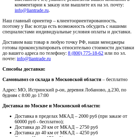
комментарии к заказу или вышлите их на эл. почту:
info@liantrade.ru
.
Наш главный ориентир – клиентоориентированность,
поэтому у Вас всегда есть возможность обсудить с нашими
специалистами индивидуальные условия оплаты и доставки.
Доставим ваш товар в любую точку РФ, наши менеджеры
готовы проконсультировать относительно стоимости доставки
до вашего адреса по телефону:
8 (800) 775-18-62
или по эл.
почте:
info@liantrade.ru
Способы доставки:
Самовывоз со склада в Московской области
– бесплатно
Адрес: МО, Истринский р-он, деревня Лобаново, д.230, по
будням с 8:00 до 17:00
Доставка по Москве и Московской области:
Доставка в пределах МКАД – 2000 руб (при заказе от
60000 руб - бесплатно);
Доставка до 20 км от МКАД – 2750 руб
Доставка до 40 км от МКАД – 4250 руб