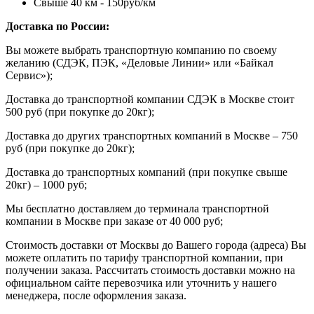
Свыше 40 км - 150руб/км
Доставка по России:
Вы можете выбрать транспортную компанию по своему
желанию (СДЭК, ПЭК, «Деловые Линии» или «Байкал
Сервис»);
Доставка до транспортной компании СДЭК в Москве стоит
500 руб (при покупке до 20кг);
Доставка до других транспортных компаний в Москве – 750
руб (при покупке до 20кг);
Доставка до транспортных компаний (при покупке свыше
20кг) – 1000 руб;
Мы бесплатно доставляем до терминала транспортной
компании в Москве при заказе от 40 000 руб;
Стоимость доставки от Москвы до Вашего города (адреса) Вы
можете оплатить по тарифу транспортной компании, при
получении заказа. Рассчитать стоимость доставки можно на
официальном сайте перевозчика или уточнить у нашего
менеджера, после оформления заказа.