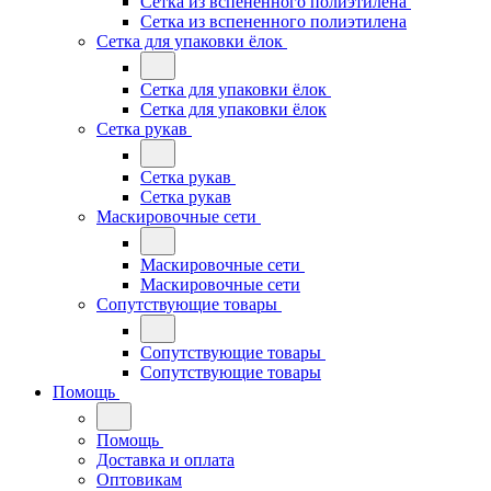
Сетка из вспененного полиэтилена
Сетка из вспененного полиэтилена
Сетка для упаковки ёлок
Сетка для упаковки ёлок
Сетка для упаковки ёлок
Сетка рукав
Сетка рукав
Сетка рукав
Маскировочные сети
Маскировочные сети
Маскировочные сети
Сопутствующие товары
Сопутствующие товары
Сопутствующие товары
Помощь
Помощь
Доставка и оплата
Оптовикам