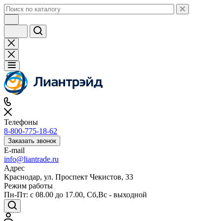
Телефоны
8-800-775-18-62
Заказать звонок
E-mail
info@liantrade.ru
Адрес
Краснодар, ул. Проспект Чекистов, 33
Режим работы
Пн-Пт: c 08.00 до 17.00, Cб,Вс - выходной