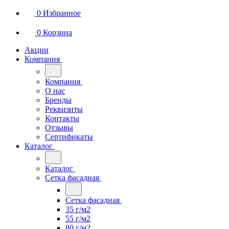
0
Избранное
0
Корзина
Акции
Компания
Компания
О нас
Бренды
Реквизиты
Контакты
Отзывы
Сертификаты
Каталог
Каталог
Сетка фасадная
Сетка фасадная
35 г/м2
55 г/м2
80 г/м2