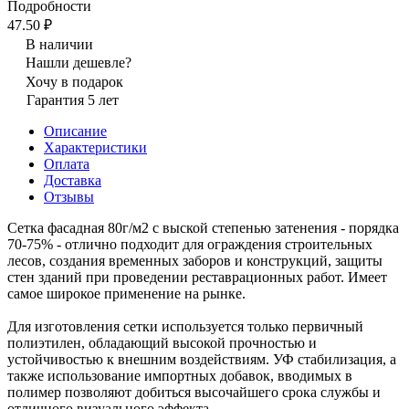
Подробности
47.50 ₽
В наличии
Нашли дешевле?
Хочу в подарок
Гарантия 5 лет
Описание
Характеристики
Оплата
Доставка
Отзывы
Сетка фасадная 80г/м2 с выской степенью затенения - порядка
70-75% - отлично подходит для ограждения строительных
лесов, создания временных заборов и конструкций, защиты
стен зданий при проведении реставрационных работ. Имеет
самое широкое применение на рынке.
Для изготовления сетки используется только первичный
полиэтилен, обладающий высокой прочностью и
устойчивостью к внешним воздействиям. УФ стабилизация, а
также использование импортных добавок, вводимых в
полимер позволяют добиться высочайшего срока службы и
отличного визуального эффекта.