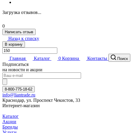
Загрузка отзывов...
0
Написать отзыв
Назад к списку
В корзину
Главная
Каталог
0
Корзина
Контакты
Поиск
Подписаться
на новости и акции
8-800-775-18-62
info@liantrade.ru
Краснодар, ул. Проспект Чекистов, 33
Интернет-магазин
Каталог
Акции
Бренды
Услуги