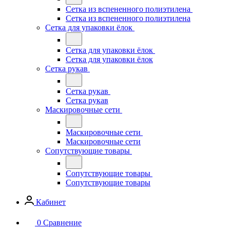
Сетка из вспененного полиэтилена
Сетка из вспененного полиэтилена
Сетка для упаковки ёлок
Сетка для упаковки ёлок
Сетка для упаковки ёлок
Сетка рукав
Сетка рукав
Сетка рукав
Маскировочные сети
Маскировочные сети
Маскировочные сети
Сопутствующие товары
Сопутствующие товары
Сопутствующие товары
Кабинет
0
Сравнение