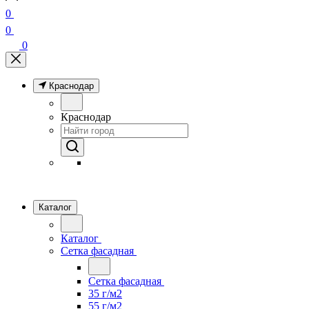
0
0
0
Краснодар
Краснодар
Каталог
Каталог
Сетка фасадная
Сетка фасадная
35 г/м2
55 г/м2