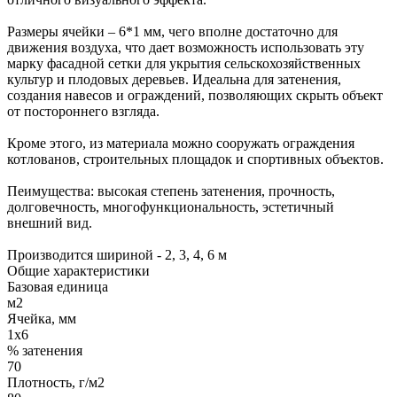
Размеры ячейки – 6*1 мм, чего вполне достаточно для
движения воздуха, что дает возможность использовать эту
марку фасадной сетки для укрытия сельскохозяйственных
культур и плодовых деревьев. Идеальна для затенения,
создания навесов и ограждений, позволяющих скрыть объект
от постороннего взгляда.
Кроме этого, из материала можно сооружать ограждения
котлованов, строительных площадок и спортивных объектов.
Пеимущества: высокая степень затенения, прочность,
долговечность, многофункциональность, эстетичный
внешний вид.
Производится шириной - 2, 3, 4, 6 м
Общие характеристики
Базовая единица
м2
Ячейка, мм
1х6
% затенения
70
Плотность, г/м2