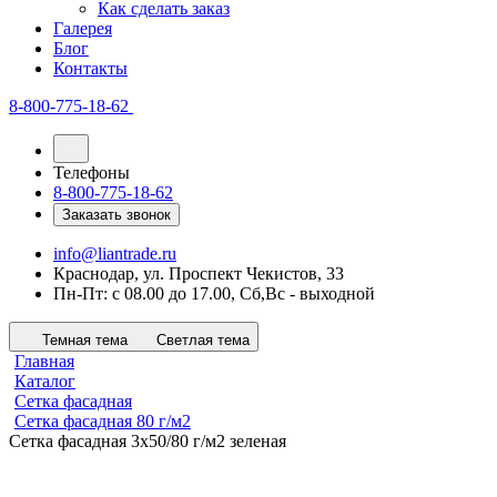
Как сделать заказ
Галерея
Блог
Контакты
8-800-775-18-62
Телефоны
8-800-775-18-62
Заказать звонок
info@liantrade.ru
Краснодар, ул. Проспект Чекистов, 33
Пн-Пт: c 08.00 до 17.00, Cб,Вс - выходной
Темная тема
Светлая тема
Главная
Каталог
Сетка фасадная
Сетка фасадная 80 г/м2
Сетка фасадная 3х50/80 г/м2 зеленая