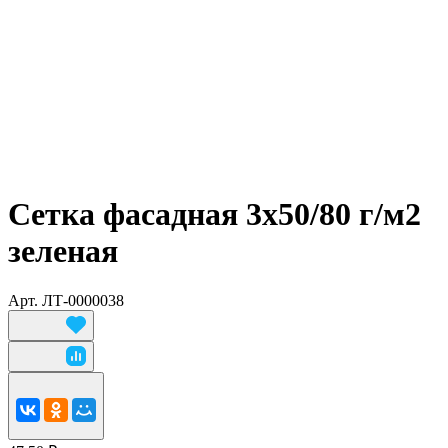
Сетка фасадная 3х50/80 г/м2
зеленая
Арт.
ЛТ-0000038