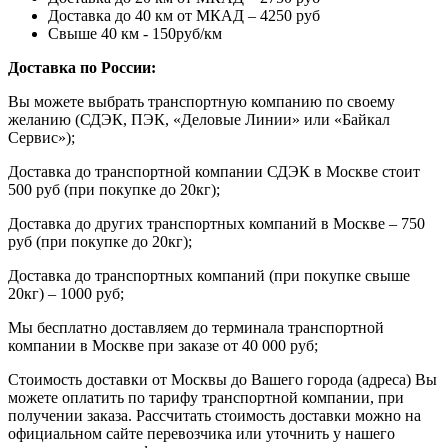
Доставка до 40 км от МКАД – 4250 руб
Свыше 40 км - 150руб/км
Доставка по России:
Вы можете выбрать транспортную компанию по своему
желанию (СДЭК, ПЭК, «Деловые Линии» или «Байкал
Сервис»);
Доставка до транспортной компании СДЭК в Москве стоит
500 руб (при покупке до 20кг);
Доставка до других транспортных компаний в Москве – 750
руб (при покупке до 20кг);
Доставка до транспортных компаний (при покупке свыше
20кг) – 1000 руб;
Мы бесплатно доставляем до терминала транспортной
компании в Москве при заказе от 40 000 руб;
Стоимость доставки от Москвы до Вашего города (адреса) Вы
можете оплатить по тарифу транспортной компании, при
получении заказа. Рассчитать стоимость доставки можно на
официальном сайте перевозчика или уточнить у нашего