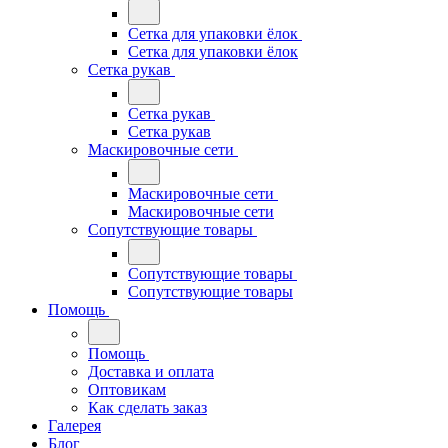
Сетка для упаковки ёлок
Сетка для упаковки ёлок
Сетка рукав
Сетка рукав
Сетка рукав
Маскировочные сети
Маскировочные сети
Маскировочные сети
Сопутствующие товары
Сопутствующие товары
Сопутствующие товары
Помощь
Помощь
Доставка и оплата
Оптовикам
Как сделать заказ
Галерея
Блог