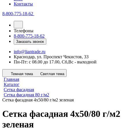
Контакты
8-800-775-18-62
Телефоны
8-800-775-18-62
Заказать звонок
info@liantrade.ru
Краснодар, ул. Проспект Чекистов, 33
Пн-Пт: c 08.00 до 17.00, Cб,Вс - выходной
Темная тема
Светлая тема
Главная
Каталог
Сетка фасадная
Сетка фасадная 80 г/м2
Сетка фасадная 4х50/80 г/м2 зеленая
Сетка фасадная 4х50/80 г/м2
зеленая