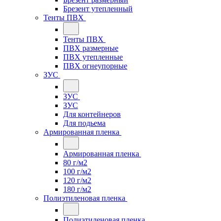
Брезент утепленный
Тенты ПВХ
Тенты ПВХ
ПВХ размерные
ПВХ утепленные
ПВХ огнеупорные
ЗУС
ЗУС
ЗУС
Для контейнеров
Для подьема
Армированная пленка
Армированная пленка
80 г/м2
100 г/м2
120 г/м2
180 г/м2
Полиэтиленовая пленка
Полиэтиленовая пленка