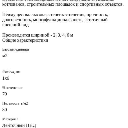
котлованов, строительных площадок и спортивных объектов.
Пеимущества: высокая степень затенения, прочность,
долговечность, многофункциональность, эстетичный
внешний вид.
Производится шириной - 2, 3, 4, 6 м
Общие характеристики
Базовая единица
м2
Ячейка, мм
1х6
% затенения
70
Плотность, г/м2
80
Материал
Ленточный ПНД