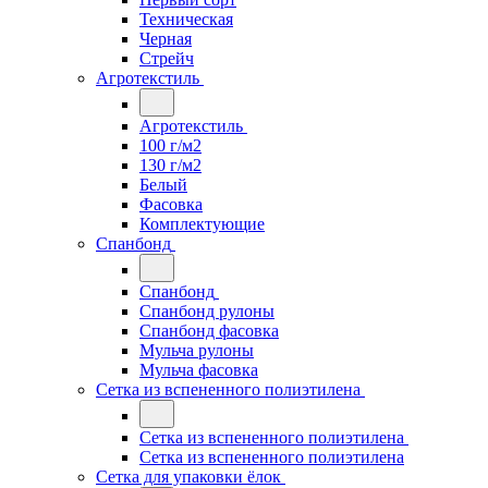
Техническая
Черная
Стрейч
Агротекстиль
Агротекстиль
100 г/м2
130 г/м2
Белый
Фасовка
Комплектующие
Спанбонд
Спанбонд
Спанбонд рулоны
Спанбонд фасовка
Мульча рулоны
Мульча фасовка
Сетка из вспененного полиэтилена
Сетка из вспененного полиэтилена
Сетка из вспененного полиэтилена
Сетка для упаковки ёлок