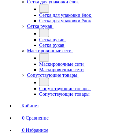
Сетка для упаковки ёлок
Сетка для упаковки ёлок
Сетка для упаковки ёлок
Сетка рукав
Сетка рукав
Сетка рукав
Маскировочные сети
Маскировочные сети
Маскировочные сети
Сопутствующие товары
Сопутствующие товары
Сопутствующие товары
Кабинет
0
Сравнение
0
Избранное