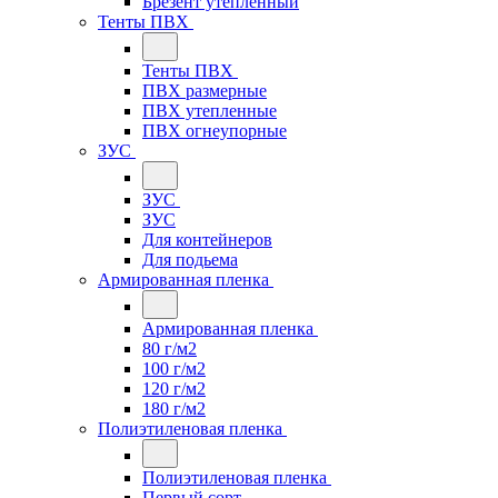
Брезент утепленный
Тенты ПВХ
Тенты ПВХ
ПВХ размерные
ПВХ утепленные
ПВХ огнеупорные
ЗУС
ЗУС
ЗУС
Для контейнеров
Для подьема
Армированная пленка
Армированная пленка
80 г/м2
100 г/м2
120 г/м2
180 г/м2
Полиэтиленовая пленка
Полиэтиленовая пленка
Первый сорт