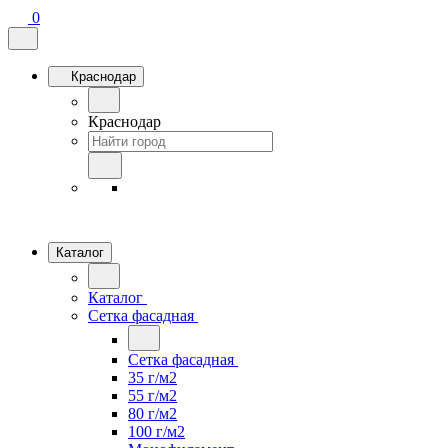
0
Краснодар
Краснодар
Каталог
Каталог
Сетка фасадная
Сетка фасадная
35 г/м2
55 г/м2
80 г/м2
100 г/м2