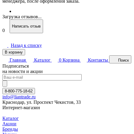
менеджера, после оформления заказа.
Загрузка отзывов...
Написать отзыв
0
Назад к списку
В корзину
Главная
Каталог
0
Корзина
Контакты
Поиск
Подписаться
на новости и акции
8-800-775-18-62
info@liantrade.ru
Краснодар, ул. Проспект Чекистов, 33
Интернет-магазин
Каталог
Акции
Бренды