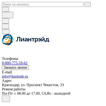
Телефоны
8-800-775-18-62
Заказать звонок
E-mail
info@liantrade.ru
Адрес
Краснодар, ул. Проспект Чекистов, 33
Режим работы
Пн-Пт: c 08.00 до 17.00, Cб,Вс - выходной