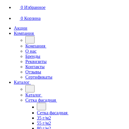
0
Избранное
0
Корзина
Акции
Компания
Компания
О нас
Бренды
Реквизиты
Контакты
Отзывы
Сертификаты
Каталог
Каталог
Сетка фасадная
Сетка фасадная
35 г/м2
55 г/м2
80 г/м2