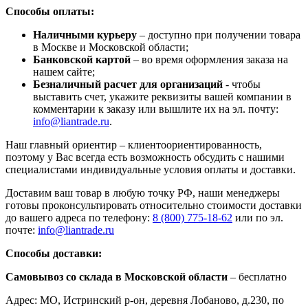
Способы оплаты:
Наличными курьеру
– доступно при получении товара
в Москве и Московской области;
Банковской картой
– во время оформления заказа на
нашем сайте;
Безналичный расчет для организаций
- чтобы
выставить счет, укажите реквизиты вашей компании в
комментарии к заказу или вышлите их на эл. почту:
info@liantrade.ru
.
Наш главный ориентир – клиентоориентированность,
поэтому у Вас всегда есть возможность обсудить с нашими
специалистами индивидуальные условия оплаты и доставки.
Доставим ваш товар в любую точку РФ, наши менеджеры
готовы проконсультировать относительно стоимости доставки
до вашего адреса по телефону:
8 (800) 775-18-62
или по эл.
почте:
info@liantrade.ru
Способы доставки:
Самовывоз со склада в Московской области
– бесплатно
Адрес: МО, Истринский р-он, деревня Лобаново, д.230, по