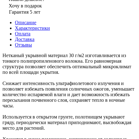
Хочу в подарок
Гарантия 5 лет
Описание
Характеристики
Оплата
Доставка
Отзывы
Нетканый укрывной материал 30 г/м2 изготавливается из
тонкого полипропиленового волокна. Его равномерная
структура позволяет обеспечить оптимальный микроклимат
по всей площади укрытия.
Снижает интенсивность ультрафиолетового излучения и
позволяет избежать появления солнечных ожогов, уменьшает
количество испаряемой влаги и дает возможность избежать
пересыхания почвенного слоя, сохраняет тепло в ночные
часы.
Используется в открытом грунте, полотнищем укрывают
гряду, периодически материал приподнимают, высвобождая
место для растений.