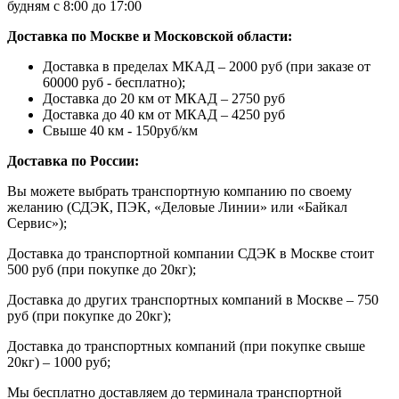
будням с 8:00 до 17:00
Доставка по Москве и Московской области:
Доставка в пределах МКАД – 2000 руб (при заказе от
60000 руб - бесплатно);
Доставка до 20 км от МКАД – 2750 руб
Доставка до 40 км от МКАД – 4250 руб
Свыше 40 км - 150руб/км
Доставка по России:
Вы можете выбрать транспортную компанию по своему
желанию (СДЭК, ПЭК, «Деловые Линии» или «Байкал
Сервис»);
Доставка до транспортной компании СДЭК в Москве стоит
500 руб (при покупке до 20кг);
Доставка до других транспортных компаний в Москве – 750
руб (при покупке до 20кг);
Доставка до транспортных компаний (при покупке свыше
20кг) – 1000 руб;
Мы бесплатно доставляем до терминала транспортной