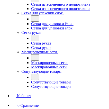
Сетка из вспененного полиэтилена
Сетка из вспененного полиэтилена
Сетка для упаковки ёлок
Сетка для упаковки ёлок
Сетка для упаковки ёлок
Сетка рукав
Сетка рукав
Сетка рукав
Маскировочные сети
Маскировочные сети
Маскировочные сети
Сопутствующие товары
Сопутствующие товары
Сопутствующие товары
Кабинет
0
Сравнение