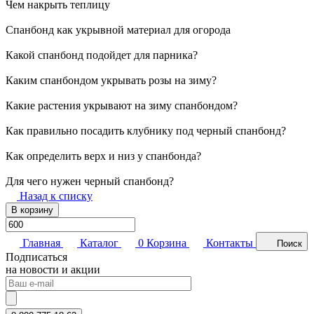
Чем накрыть теплицу
Спанбонд как укрывной материал для огорода
Какой спанбонд подойдет для парника?
Каким спанбондом укрывать розы на зиму?
Какие растения укрывают на зиму спанбондом?
Как правильно посадить клубнику под черный спанбонд?
Как определить верх и низ у спанбонда?
Для чего нужен черный спанбонд?
Назад к списку
В корзину
Главная
Каталог
0
Корзина
Контакты
Поиск
Подписаться
на новости и акции