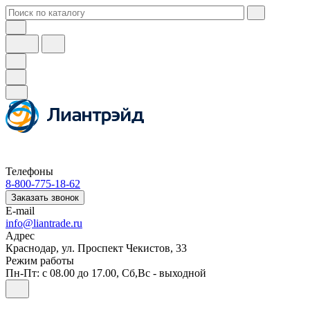
Телефоны
8-800-775-18-62
Заказать звонок
E-mail
info@liantrade.ru
Адрес
Краснодар, ул. Проспект Чекистов, 33
Режим работы
Пн-Пт: c 08.00 до 17.00, Cб,Вс - выходной