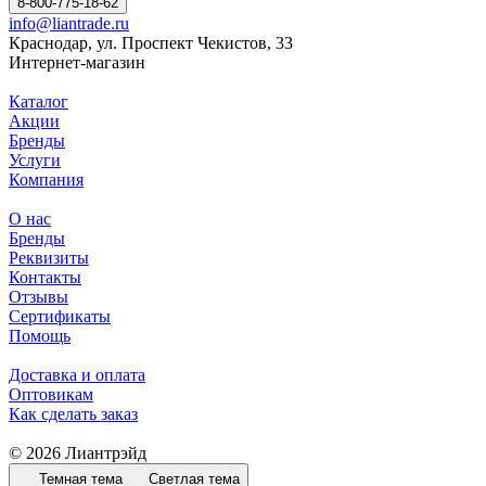
8-800-775-18-62
info@liantrade.ru
Краснодар, ул. Проспект Чекистов, 33
Интернет-магазин
Каталог
Акции
Бренды
Услуги
Компания
О нас
Бренды
Реквизиты
Контакты
Отзывы
Сертификаты
Помощь
Доставка и оплата
Оптовикам
Как сделать заказ
© 2026 Лиантрэйд
Темная тема
Светлая тема