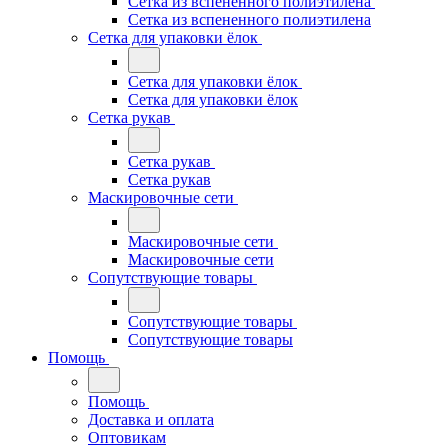
Сетка из вспененного полиэтилена
Сетка из вспененного полиэтилена
Сетка для упаковки ёлок
Сетка для упаковки ёлок
Сетка для упаковки ёлок
Сетка рукав
Сетка рукав
Сетка рукав
Маскировочные сети
Маскировочные сети
Маскировочные сети
Сопутствующие товары
Сопутствующие товары
Сопутствующие товары
Помощь
Помощь
Доставка и оплата
Оптовикам