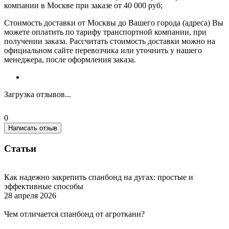
компании в Москве при заказе от 40 000 руб;
Стоимость доставки от Москвы до Вашего города (адреса) Вы
можете оплатить по тарифу транспортной компании, при
получении заказа. Рассчитать стоимость доставки можно на
официальном сайте перевозчика или уточнить у нашего
менеджера, после оформления заказа.
Загрузка отзывов...
0
Написать отзыв
Статьи
Как надежно закрепить спанбонд на дугах: простые и
эффективные способы
28 апреля 2026
Чем отличается спанбонд от агроткани?