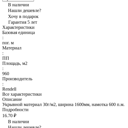
В наличии
Нашли дешевле?
Хочу в подарок
Гарантия 5 лет
Характеристики
Базовая единица
:
пог. м
Материал
:
ПП
Площадь, м2
:
960
Производитель
:
Rendell
Все характеристики
Описание
Укрывной материал 30г/м2, ширина 1600мм, намотка 600 п.м.
Подробности
16.70 ₽
В наличии
Нашли дешевле?