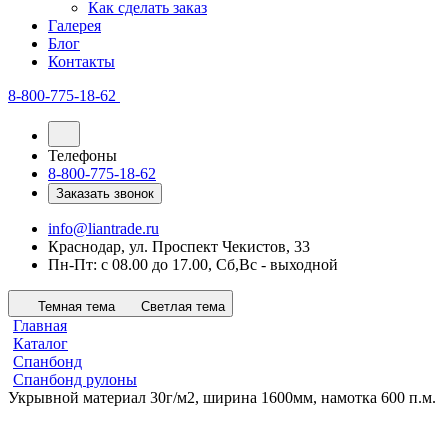
Как сделать заказ
Галерея
Блог
Контакты
8-800-775-18-62
Телефоны
8-800-775-18-62
Заказать звонок
info@liantrade.ru
Краснодар, ул. Проспект Чекистов, 33
Пн-Пт: c 08.00 до 17.00, Cб,Вс - выходной
Темная тема
Светлая тема
Главная
Каталог
Спанбонд
Спанбонд рулоны
Укрывной материал 30г/м2, ширина 1600мм, намотка 600 п.м.