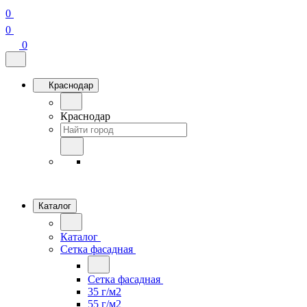
0
0
0
Краснодар
Краснодар
Каталог
Каталог
Сетка фасадная
Сетка фасадная
35 г/м2
55 г/м2