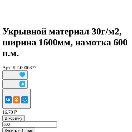
Укрывной материал 30г/м2,
ширина 1600мм, намотка 600
п.м.
Арт.
ЛТ-0000877
16.70 ₽
В корзину
Купить в 1 клик