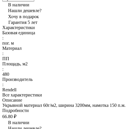
В наличии
Нашли дешевле?
Хочу в подарок
Гарантия 5 лет
Характеристики
Базовая единица
:
пог. м
Материал
:
ПП
Площадь, м2
:
480
Производитель
:
Rendell
Все характеристики
Описание
Укрывной материал 60г/м2, ширина 3200мм, намотка 150 п.м.
Подробности
66.80 ₽
В наличии
Нашли дешевле?