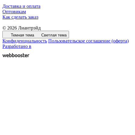
Доставка и оплата
Оптовикам
Как сделать заказ
© 2026 Лиантрэйд
Темная тема
Светлая тема
Конфиденциальность
Пользовательское соглашение (оферта)
Разработано в