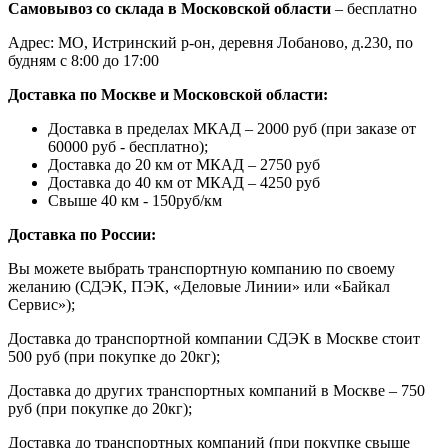
Самовывоз со склада в Московской области
– бесплатно
Адрес: МО, Истринский р-он, деревня Лобаново, д.230, по
будням с 8:00 до 17:00
Доставка по Москве и Московской области:
Доставка в пределах МКАД – 2000 руб (при заказе от
60000 руб - бесплатно);
Доставка до 20 км от МКАД – 2750 руб
Доставка до 40 км от МКАД – 4250 руб
Свыше 40 км - 150руб/км
Доставка по России:
Вы можете выбрать транспортную компанию по своему
желанию (СДЭК, ПЭК, «Деловые Линии» или «Байкал
Сервис»);
Доставка до транспортной компании СДЭК в Москве стоит
500 руб (при покупке до 20кг);
Доставка до других транспортных компаний в Москве – 750
руб (при покупке до 20кг);
Доставка до транспортных компаний (при покупке свыше