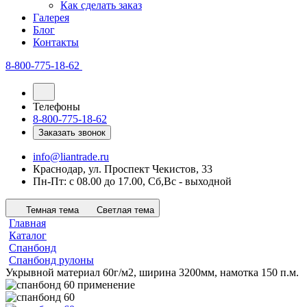
Как сделать заказ
Галерея
Блог
Контакты
8-800-775-18-62
Телефоны
8-800-775-18-62
Заказать звонок
info@liantrade.ru
Краснодар, ул. Проспект Чекистов, 33
Пн-Пт: c 08.00 до 17.00, Cб,Вс - выходной
Темная тема
Светлая тема
Главная
Каталог
Спанбонд
Спанбонд рулоны
Укрывной материал 60г/м2, ширина 3200мм, намотка 150 п.м.