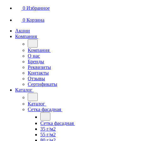
0
Избранное
0
Корзина
Акции
Компания
Компания
О нас
Бренды
Реквизиты
Контакты
Отзывы
Сертификаты
Каталог
Каталог
Сетка фасадная
Сетка фасадная
35 г/м2
55 г/м2
80 г/м2