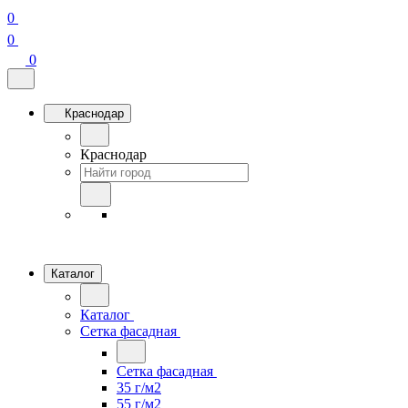
0
0
0
Краснодар
Краснодар
Каталог
Каталог
Сетка фасадная
Сетка фасадная
35 г/м2
55 г/м2