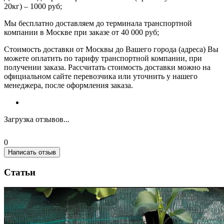
20кг) – 1000 руб;
Мы бесплатно доставляем до терминала транспортной
компании в Москве при заказе от 40 000 руб;
Стоимость доставки от Москвы до Вашего города (адреса) Вы
можете оплатить по тарифу транспортной компании, при
получении заказа. Рассчитать стоимость доставки можно на
официальном сайте перевозчика или уточнить у нашего
менеджера, после оформления заказа.
Загрузка отзывов...
0
Написать отзыв
Статьи