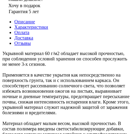
Хочу в подарок
Гарантия 5 лет
Описание
Характеристики
Оплата
Доставка
Отзывы
Укрывной материал 60 г/м2 обладает высокой прочностью,
при соблюдении условий хранения он способен прослужить
не менее 3-х сезонов.
Применяется в качестве укрытия как непосредственно на
поверхность грунта, так и с использованием каркаса. Он
способствует рассеиванию солнечного света, что позволяет
избежать возникновения ожогов на листьях, выравнивает
ночные и дневные температуры, предотвращает пересыхание
почвы, снижая интенсивность испарения влаги. Кроме этого,
укрывной материал служит надежной защитой от заражения
болезнями и вредителями.
Материал обладает малым весом, высокой прочностью. В
состав полимера введены светостабилизирующие добавки,