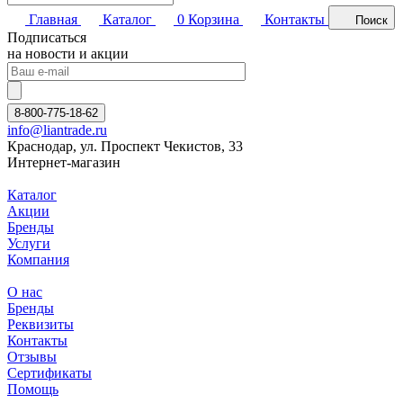
Главная
Каталог
0
Корзина
Контакты
Поиск
Подписаться
на новости и акции
8-800-775-18-62
info@liantrade.ru
Краснодар, ул. Проспект Чекистов, 33
Интернет-магазин
Каталог
Акции
Бренды
Услуги
Компания
О нас
Бренды
Реквизиты
Контакты
Отзывы
Сертификаты
Помощь