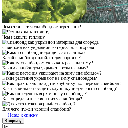
Чем отличается спанбонд от агроткани?
Чем накрыть теплицу
Спанбонд как укрывной материал для огорода
Какой спанбонд подойдет для парника?
Каким спанбондом укрывать розы на зиму?
Какие растения укрывают на зиму спанбондом?
Как правильно посадить клубнику под черный спанбонд?
Как определить верх и низ у спанбонда?
Для чего нужен черный спанбонд?
Назад к списку
В корзину