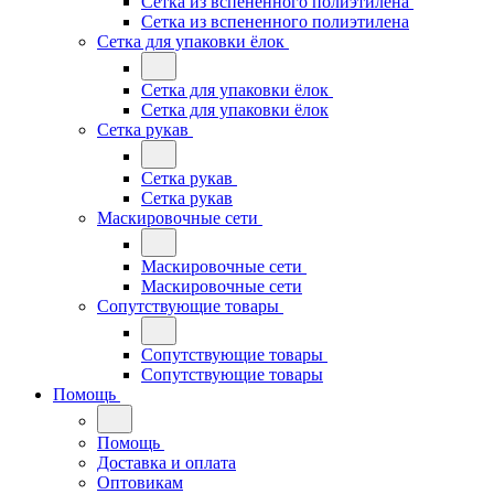
Сетка из вспененного полиэтилена
Сетка из вспененного полиэтилена
Сетка для упаковки ёлок
Сетка для упаковки ёлок
Сетка для упаковки ёлок
Сетка рукав
Сетка рукав
Сетка рукав
Маскировочные сети
Маскировочные сети
Маскировочные сети
Сопутствующие товары
Сопутствующие товары
Сопутствующие товары
Помощь
Помощь
Доставка и оплата
Оптовикам