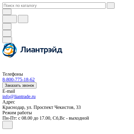
Телефоны
8-800-775-18-62
Заказать звонок
E-mail
info@liantrade.ru
Адрес
Краснодар, ул. Проспект Чекистов, 33
Режим работы
Пн-Пт: c 08.00 до 17.00, Cб,Вс - выходной