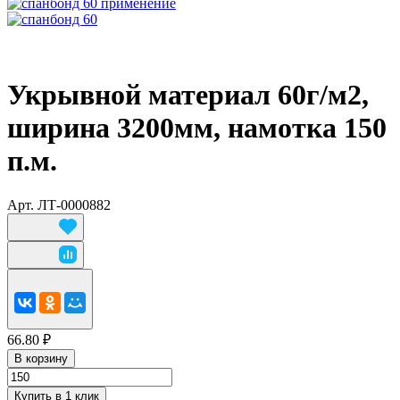
Укрывной материал 60г/м2,
ширина 3200мм, намотка 150
п.м.
Арт.
ЛТ-0000882
66.80 ₽
В корзину
Купить в 1 клик