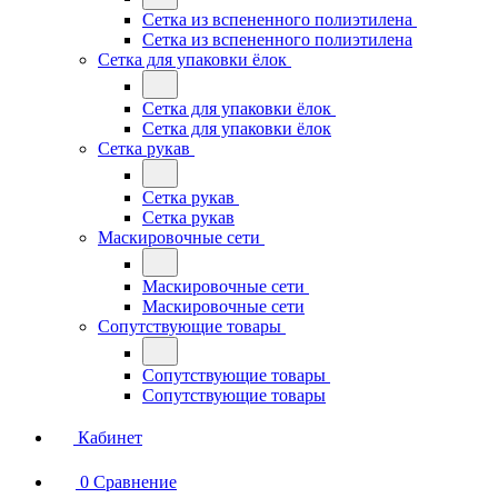
Сетка из вспененного полиэтилена
Сетка из вспененного полиэтилена
Сетка для упаковки ёлок
Сетка для упаковки ёлок
Сетка для упаковки ёлок
Сетка рукав
Сетка рукав
Сетка рукав
Маскировочные сети
Маскировочные сети
Маскировочные сети
Сопутствующие товары
Сопутствующие товары
Сопутствующие товары
Кабинет
0
Сравнение