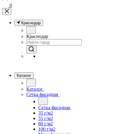
0
Краснодар
Краснодар
Каталог
Каталог
Сетка фасадная
Сетка фасадная
35 г/м2
55 г/м2
80 г/м2
100 г/м2