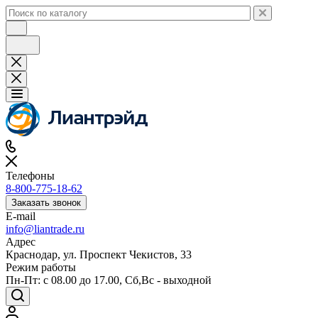
Телефоны
8-800-775-18-62
Заказать звонок
E-mail
info@liantrade.ru
Адрес
Краснодар, ул. Проспект Чекистов, 33
Режим работы
Пн-Пт: c 08.00 до 17.00, Cб,Вс - выходной