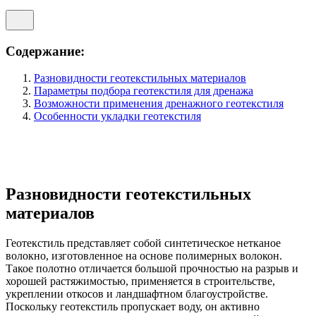
Содержание:
Разновидности геотекстильных материалов
Параметры подбора геотекстиля для дренажа
Возможности применения дренажного геотекстиля
Особенности укладки геотекстиля
Разновидности геотекстильных
материалов
Геотекстиль представляет собой синтетическое нетканое
волокно, изготовленное на основе полимерных волокон.
Такое полотно отличается большой прочностью на разрыв и
хорошей растяжимостью, применяется в строительстве,
укреплении откосов и ландшафтном благоустройстве.
Поскольку геотекстиль пропускает воду, он активно