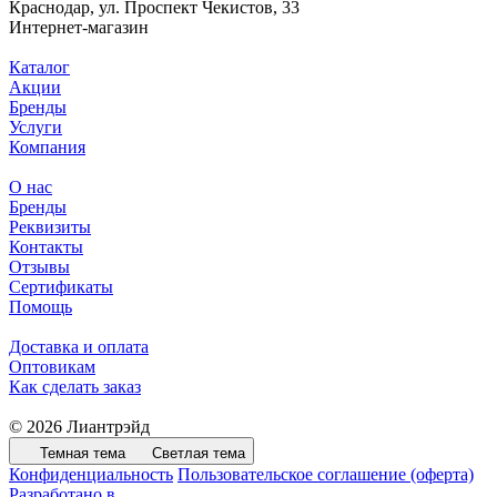
Краснодар, ул. Проспект Чекистов, 33
Интернет-магазин
Каталог
Акции
Бренды
Услуги
Компания
О нас
Бренды
Реквизиты
Контакты
Отзывы
Сертификаты
Помощь
Доставка и оплата
Оптовикам
Как сделать заказ
© 2026 Лиантрэйд
Темная тема
Светлая тема
Конфиденциальность
Пользовательское соглашение (оферта)
Разработано в