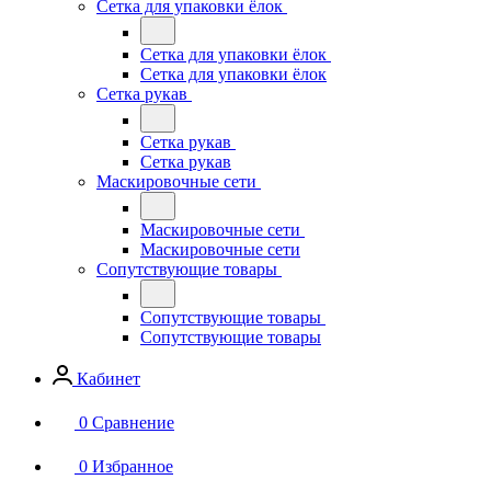
Сетка для упаковки ёлок
Сетка для упаковки ёлок
Сетка для упаковки ёлок
Сетка рукав
Сетка рукав
Сетка рукав
Маскировочные сети
Маскировочные сети
Маскировочные сети
Сопутствующие товары
Сопутствующие товары
Сопутствующие товары
Кабинет
0
Сравнение
0
Избранное