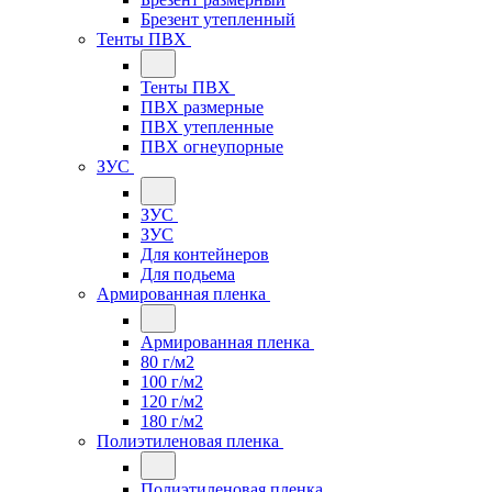
Брезент утепленный
Тенты ПВХ
Тенты ПВХ
ПВХ размерные
ПВХ утепленные
ПВХ огнеупорные
ЗУС
ЗУС
ЗУС
Для контейнеров
Для подьема
Армированная пленка
Армированная пленка
80 г/м2
100 г/м2
120 г/м2
180 г/м2
Полиэтиленовая пленка
Полиэтиленовая пленка