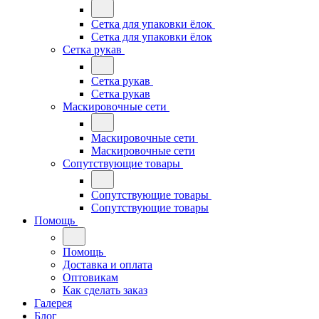
Сетка для упаковки ёлок
Сетка для упаковки ёлок
Сетка рукав
Сетка рукав
Сетка рукав
Маскировочные сети
Маскировочные сети
Маскировочные сети
Сопутствующие товары
Сопутствующие товары
Сопутствующие товары
Помощь
Помощь
Доставка и оплата
Оптовикам
Как сделать заказ
Галерея
Блог