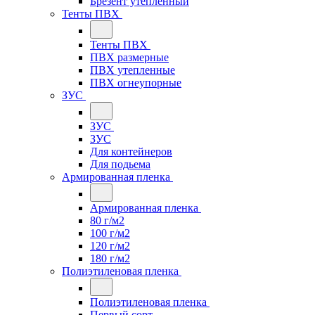
Брезент утепленный
Тенты ПВХ
Тенты ПВХ
ПВХ размерные
ПВХ утепленные
ПВХ огнеупорные
ЗУС
ЗУС
ЗУС
Для контейнеров
Для подьема
Армированная пленка
Армированная пленка
80 г/м2
100 г/м2
120 г/м2
180 г/м2
Полиэтиленовая пленка
Полиэтиленовая пленка
Первый сорт