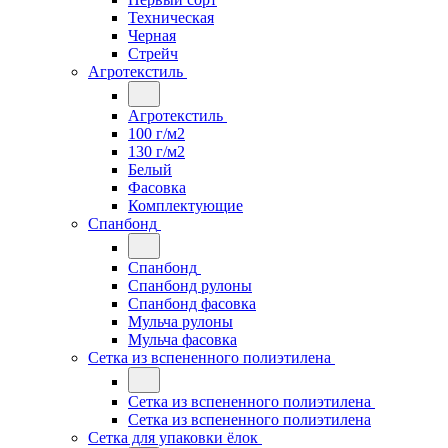
Техническая
Черная
Стрейч
Агротекстиль
Агротекстиль
100 г/м2
130 г/м2
Белый
Фасовка
Комплектующие
Спанбонд
Спанбонд
Спанбонд рулоны
Спанбонд фасовка
Мульча рулоны
Мульча фасовка
Сетка из вспененного полиэтилена
Сетка из вспененного полиэтилена
Сетка из вспененного полиэтилена
Сетка для упаковки ёлок