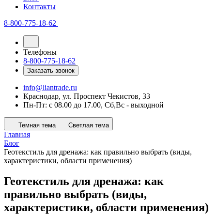
Контакты
8-800-775-18-62
Телефоны
8-800-775-18-62
Заказать звонок
info@liantrade.ru
Краснодар, ул. Проспект Чекистов, 33
Пн-Пт: c 08.00 до 17.00, Cб,Вс - выходной
Темная тема
Светлая тема
Главная
Блог
Геотекстиль для дренажа: как правильно выбрать (виды,
характеристики, области применения)
Геотекстиль для дренажа: как
правильно выбрать (виды,
характеристики, области применения)