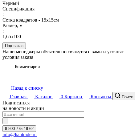
Черный
Спецификация
:
Сетка квадратов - 15х15см
Размер, м
:
1,65х100
Под заказ
Наши менеджеры обязательно свяжутся с вами и уточнят
условия заказа
Комментарии
Назад к списку
Главная
Каталог
0
Корзина
Контакты
Поиск
Подписаться
на новости и акции
8-800-775-18-62
info@liantrade.ru