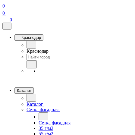
0
0
0
Краснодар
Краснодар
Каталог
Каталог
Сетка фасадная
Сетка фасадная
35 г/м2
55 г/м2