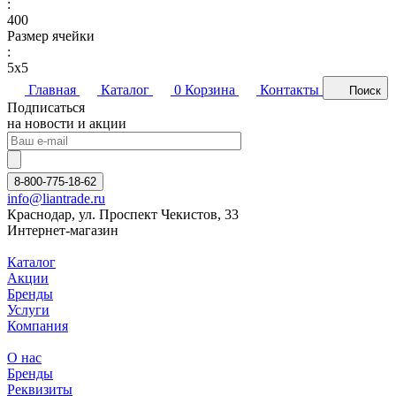
:
400
Размер ячейки
:
5х5
Главная
Каталог
0
Корзина
Контакты
Поиск
Подписаться
на новости и акции
8-800-775-18-62
info@liantrade.ru
Краснодар, ул. Проспект Чекистов, 33
Интернет-магазин
Каталог
Акции
Бренды
Услуги
Компания
О нас
Бренды
Реквизиты