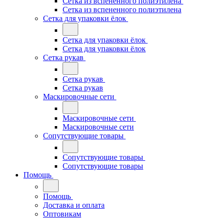
Сетка из вспененного полиэтилена
Сетка из вспененного полиэтилена
Сетка для упаковки ёлок
Сетка для упаковки ёлок
Сетка для упаковки ёлок
Сетка рукав
Сетка рукав
Сетка рукав
Маскировочные сети
Маскировочные сети
Маскировочные сети
Сопутствующие товары
Сопутствующие товары
Сопутствующие товары
Помощь
Помощь
Доставка и оплата
Оптовикам