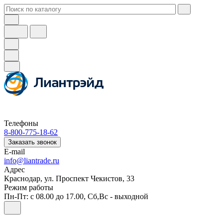
Телефоны
8-800-775-18-62
Заказать звонок
E-mail
info@liantrade.ru
Адрес
Краснодар, ул. Проспект Чекистов, 33
Режим работы
Пн-Пт: c 08.00 до 17.00, Cб,Вс - выходной