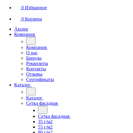
0
Избранное
0
Корзина
Акции
Компания
Компания
О нас
Бренды
Реквизиты
Контакты
Отзывы
Сертификаты
Каталог
Каталог
Сетка фасадная
Сетка фасадная
35 г/м2
55 г/м2
80 г/м2