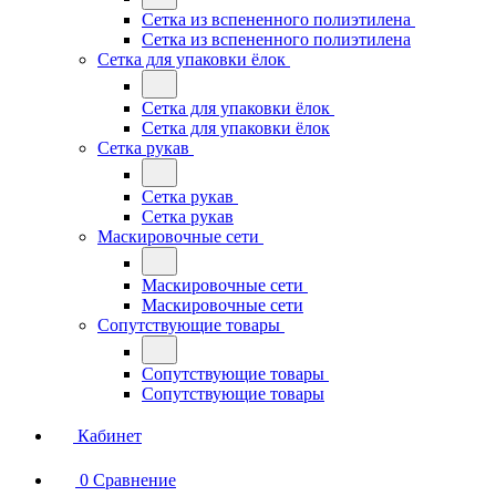
Сетка из вспененного полиэтилена
Сетка из вспененного полиэтилена
Сетка для упаковки ёлок
Сетка для упаковки ёлок
Сетка для упаковки ёлок
Сетка рукав
Сетка рукав
Сетка рукав
Маскировочные сети
Маскировочные сети
Маскировочные сети
Сопутствующие товары
Сопутствующие товары
Сопутствующие товары
Кабинет
0
Сравнение