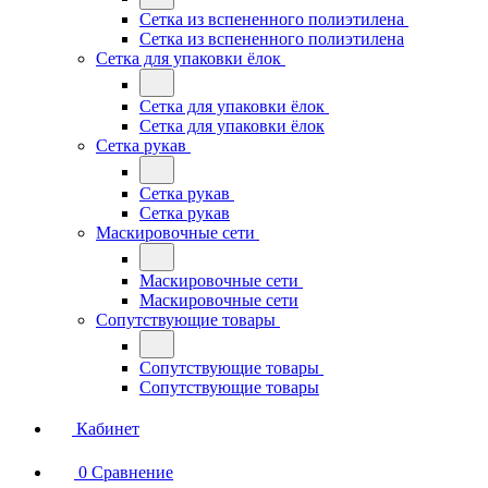
Сетка из вспененного полиэтилена
Сетка из вспененного полиэтилена
Сетка для упаковки ёлок
Сетка для упаковки ёлок
Сетка для упаковки ёлок
Сетка рукав
Сетка рукав
Сетка рукав
Маскировочные сети
Маскировочные сети
Маскировочные сети
Сопутствующие товары
Сопутствующие товары
Сопутствующие товары
Кабинет
0
Сравнение