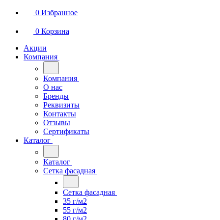
0
Избранное
0
Корзина
Акции
Компания
Компания
О нас
Бренды
Реквизиты
Контакты
Отзывы
Сертификаты
Каталог
Каталог
Сетка фасадная
Сетка фасадная
35 г/м2
55 г/м2
80 г/м2