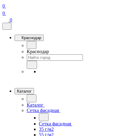
0
0
0
Краснодар
Краснодар
Каталог
Каталог
Сетка фасадная
Сетка фасадная
35 г/м2
55 г/м2