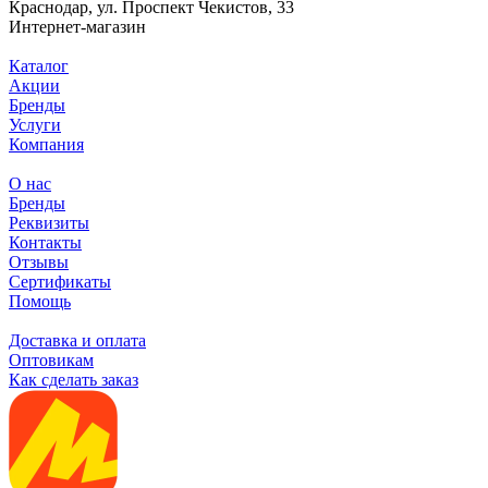
Краснодар, ул. Проспект Чекистов, 33
Интернет-магазин
Каталог
Акции
Бренды
Услуги
Компания
О нас
Бренды
Реквизиты
Контакты
Отзывы
Сертификаты
Помощь
Доставка и оплата
Оптовикам
Как сделать заказ