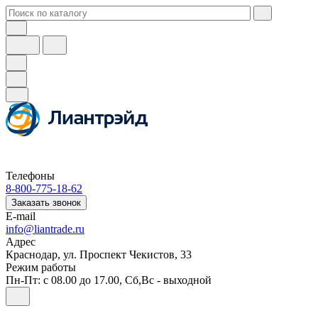
Телефоны
8-800-775-18-62
Заказать звонок
E-mail
info@liantrade.ru
Адрес
Краснодар, ул. Проспект Чекистов, 33
Режим работы
Пн-Пт: c 08.00 до 17.00, Cб,Вс - выходной