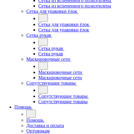
Сетка из вспененного полиэтилена
Сетка из вспененного полиэтилена
Сетка для упаковки ёлок
Сетка для упаковки ёлок
Сетка для упаковки ёлок
Сетка рукав
Сетка рукав
Сетка рукав
Маскировочные сети
Маскировочные сети
Маскировочные сети
Сопутствующие товары
Сопутствующие товары
Сопутствующие товары
Помощь
Помощь
Доставка и оплата
Оптовикам