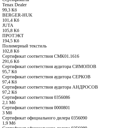
Tenax Dealer
99,3 Кб
BERGER-HUK
101,4 Кб
JUTA
105,8 Кб
ПРОТЭКТ
194,5 Кб
Полимерный текстиль
102,8 Кб
Сертификат соответствия СМК01.1616
291,6 Кб
Сертификат соответствия аудитора СИМОПОВ
95,7 Кб
Сертификат соответствия аудитора СЕРКОВ
97,4 Кб
Сертификат соответствия аудитора АНДРОСОВ
97,2 Кб
Сертификат соответствия 0356086
2,1 Мб
Сертификат соответствия 0000801
3 Мб
Сертификат официального дилера 0356090
1,9 Мб