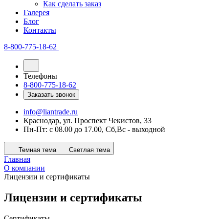
Как сделать заказ
Галерея
Блог
Контакты
8-800-775-18-62
Телефоны
8-800-775-18-62
Заказать звонок
info@liantrade.ru
Краснодар, ул. Проспект Чекистов, 33
Пн-Пт: c 08.00 до 17.00, Cб,Вс - выходной
Темная тема
Светлая тема
Главная
О компании
Лицензии и сертификаты
Лицензии и сертификаты
Сертификаты