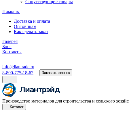
Сопутствующие товары
Помощь
Доставка и оплата
Оптовикам
Как сделать заказ
Галерея
Блог
Контакты
info@liantrade.ru
8-800-775-18-62
Заказать звонок
Производство материалов для строительства и сельского хозяйс
Каталог