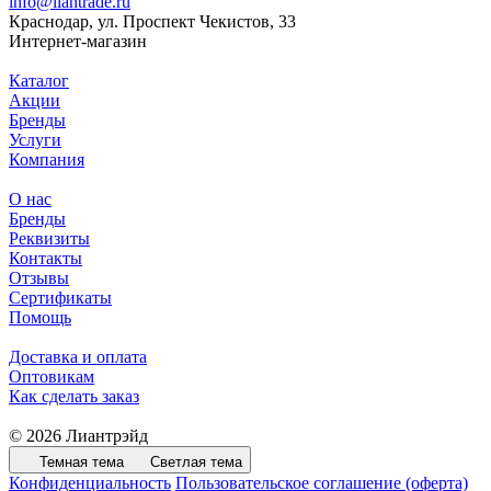
info@liantrade.ru
Краснодар, ул. Проспект Чекистов, 33
Интернет-магазин
Каталог
Акции
Бренды
Услуги
Компания
О нас
Бренды
Реквизиты
Контакты
Отзывы
Сертификаты
Помощь
Доставка и оплата
Оптовикам
Как сделать заказ
© 2026 Лиантрэйд
Темная тема
Светлая тема
Конфиденциальность
Пользовательское соглашение (оферта)