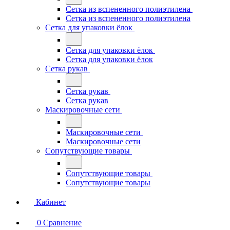
Сетка из вспененного полиэтилена
Сетка из вспененного полиэтилена
Сетка для упаковки ёлок
Сетка для упаковки ёлок
Сетка для упаковки ёлок
Сетка рукав
Сетка рукав
Сетка рукав
Маскировочные сети
Маскировочные сети
Маскировочные сети
Сопутствующие товары
Сопутствующие товары
Сопутствующие товары
Кабинет
0
Сравнение