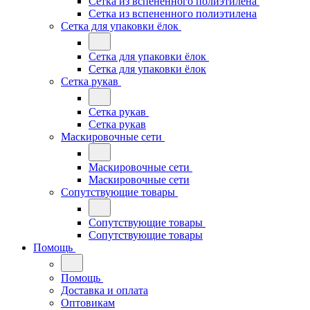
Сетка из вспененного полиэтилена
Сетка из вспененного полиэтилена
Сетка для упаковки ёлок
Сетка для упаковки ёлок
Сетка для упаковки ёлок
Сетка рукав
Сетка рукав
Сетка рукав
Маскировочные сети
Маскировочные сети
Маскировочные сети
Сопутствующие товары
Сопутствующие товары
Сопутствующие товары
Помощь
Помощь
Доставка и оплата
Оптовикам