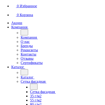
0
Избранное
0
Корзина
Акции
Компания
Компания
О нас
Бренды
Реквизиты
Контакты
Отзывы
Сертификаты
Каталог
Каталог
Сетка фасадная
Сетка фасадная
35 г/м2
55 г/м2
80 г/м2