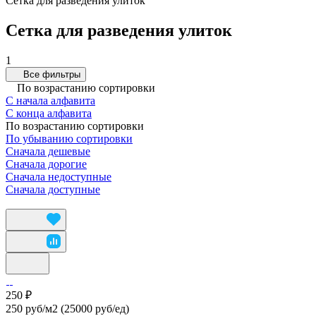
Сетка для разведения улиток
Сетка для разведения улиток
1
Все фильтры
По возрастанию сортировки
С начала алфавита
С конца алфавита
По возрастанию сортировки
По убыванию сортировки
Сначала дешевые
Сначала дорогие
Сначала недоступные
Сначала доступные
250 ₽
250 руб/м2
(25000 руб/eд)