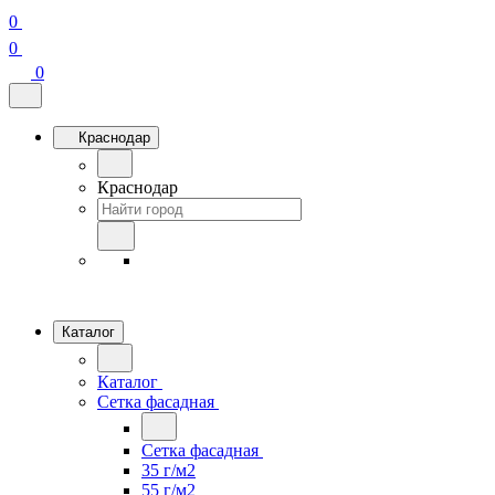
0
0
0
Краснодар
Краснодар
Каталог
Каталог
Сетка фасадная
Сетка фасадная
35 г/м2
55 г/м2