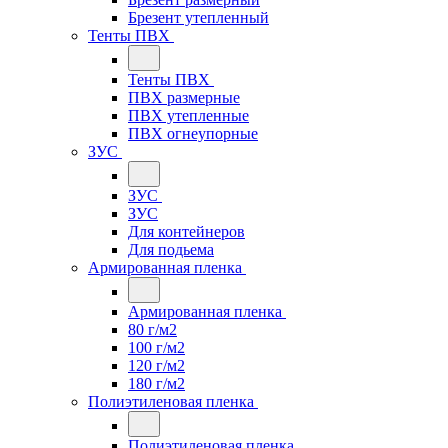
Брезент утепленный
Тенты ПВХ
Тенты ПВХ
ПВХ размерные
ПВХ утепленные
ПВХ огнеупорные
ЗУС
ЗУС
ЗУС
Для контейнеров
Для подьема
Армированная пленка
Армированная пленка
80 г/м2
100 г/м2
120 г/м2
180 г/м2
Полиэтиленовая пленка
Полиэтиленовая пленка