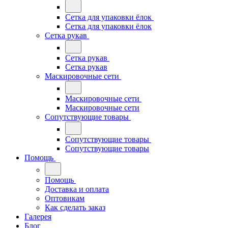
Сетка для упаковки ёлок
Сетка для упаковки ёлок
Сетка рукав
Сетка рукав
Сетка рукав
Маскировочные сети
Маскировочные сети
Маскировочные сети
Сопутствующие товары
Сопутствующие товары
Сопутствующие товары
Помощь
Помощь
Доставка и оплата
Оптовикам
Как сделать заказ
Галерея
Блог