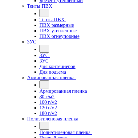
Брезент утепленный
Тенты ПВХ
Тенты ПВХ
ПВХ размерные
ПВХ утепленные
ПВХ огнеупорные
ЗУС
ЗУС
ЗУС
Для контейнеров
Для подьема
Армированная пленка
Армированная пленка
80 г/м2
100 г/м2
120 г/м2
180 г/м2
Полиэтиленовая пленка
Полиэтиленовая пленка
Первый сорт