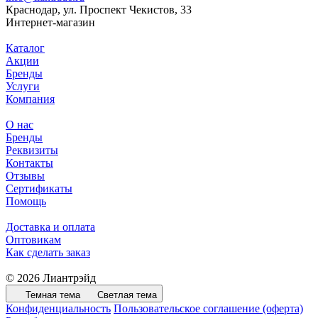
Краснодар, ул. Проспект Чекистов, 33
Интернет-магазин
Каталог
Акции
Бренды
Услуги
Компания
О нас
Бренды
Реквизиты
Контакты
Отзывы
Сертификаты
Помощь
Доставка и оплата
Оптовикам
Как сделать заказ
© 2026 Лиантрэйд
Темная тема
Светлая тема
Конфиденциальность
Пользовательское соглашение (оферта)