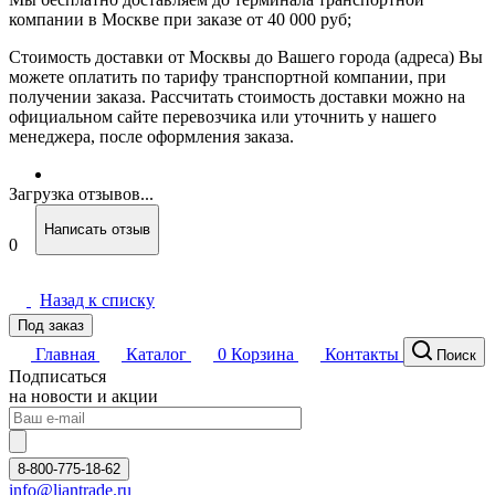
компании в Москве при заказе от 40 000 руб;
Стоимость доставки от Москвы до Вашего города (адреса) Вы
можете оплатить по тарифу транспортной компании, при
получении заказа. Рассчитать стоимость доставки можно на
официальном сайте перевозчика или уточнить у нашего
менеджера, после оформления заказа.
Загрузка отзывов...
Написать отзыв
0
Назад к списку
Под заказ
Главная
Каталог
0
Корзина
Контакты
Поиск
Подписаться
на новости и акции
8-800-775-18-62
info@liantrade.ru