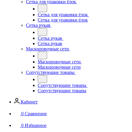
Сетка для упаковки ёлок
Сетка для упаковки ёлок
Сетка для упаковки ёлок
Сетка рукав
Сетка рукав
Сетка рукав
Маскировочные сети
Маскировочные сети
Маскировочные сети
Сопутствующие товары
Сопутствующие товары
Сопутствующие товары
Кабинет
0
Сравнение
0
Избранное