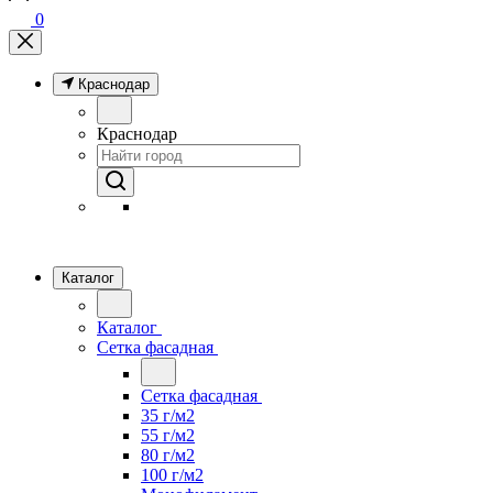
0
Краснодар
Краснодар
Каталог
Каталог
Сетка фасадная
Сетка фасадная
35 г/м2
55 г/м2
80 г/м2
100 г/м2