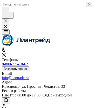
Телефоны
8-800-775-18-62
Заказать звонок
E-mail
info@liantrade.ru
Адрес
Краснодар, ул. Проспект Чекистов, 33
Режим работы
Пн-Пт: c 08.00 до 17.00, Cб,Вс - выходной