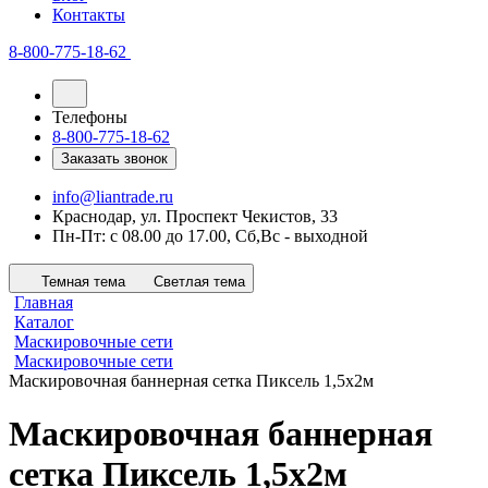
Контакты
8-800-775-18-62
Телефоны
8-800-775-18-62
Заказать звонок
info@liantrade.ru
Краснодар, ул. Проспект Чекистов, 33
Пн-Пт: c 08.00 до 17.00, Cб,Вс - выходной
Темная тема
Светлая тема
Главная
Каталог
Маскировочные сети
Маскировочные сети
Маскировочная баннерная сетка Пиксель 1,5х2м
Маскировочная баннерная
сетка Пиксель 1,5х2м