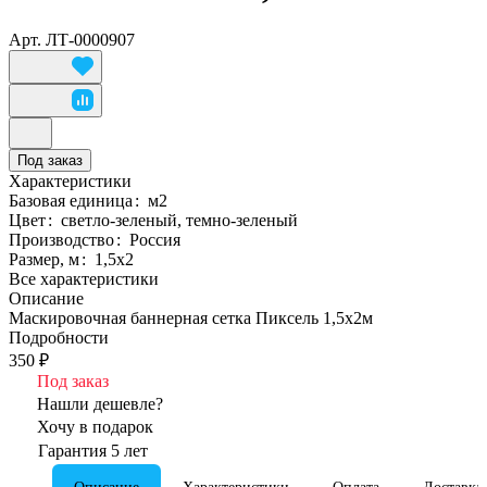
Арт.
ЛТ-0000907
Под заказ
Характеристики
Базовая единица
:
м2
Цвет
:
светло-зеленый, темно-зеленый
Производство
:
Россия
Размер, м
:
1,5х2
Все характеристики
Описание
Маскировочная баннерная сетка Пиксель 1,5х2м
Подробности
350 ₽
Под заказ
Нашли дешевле?
Хочу в подарок
Гарантия 5 лет