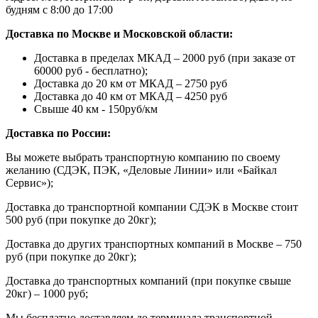
будням с 8:00 до 17:00
Доставка по Москве и Московской области:
Доставка в пределах МКАД – 2000 руб (при заказе от
60000 руб - бесплатно);
Доставка до 20 км от МКАД – 2750 руб
Доставка до 40 км от МКАД – 4250 руб
Свыше 40 км - 150руб/км
Доставка по России:
Вы можете выбрать транспортную компанию по своему
желанию (СДЭК, ПЭК, «Деловые Линии» или «Байкал
Сервис»);
Доставка до транспортной компании СДЭК в Москве стоит
500 руб (при покупке до 20кг);
Доставка до других транспортных компаний в Москве – 750
руб (при покупке до 20кг);
Доставка до транспортных компаний (при покупке свыше
20кг) – 1000 руб;
Мы бесплатно доставляем до терминала транспортной