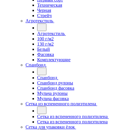
Техническая
Черная
Стрейч
Агротекстиль
Агротекстиль
100 г/м2
130 г/м2
Белый
Фасовка
Комплектующие
Спанбонд
Спанбонд
Спанбонд рулоны
Спанбонд фасовка
Мульча рулоны
Мульча фасовка
Сетка из вспененного полиэтилена
Сетка из вспененного полиэтилена
Сетка из вспененного полиэтилена
Сетка для упаковки ёлок