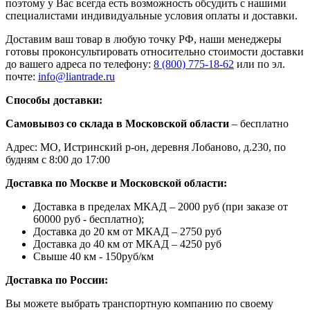
поэтому у Вас всегда есть возможность обсудить с нашими
специалистами индивидуальные условия оплаты и доставки.
Доставим ваш товар в любую точку РФ, наши менеджеры
готовы проконсультировать относительно стоимости доставки
до вашего адреса по телефону:
8 (800) 775-18-62
или по эл.
почте:
info@liantrade.ru
Способы доставки:
Самовывоз со склада в Московской области
– бесплатно
Адрес: МО, Истринский р-он, деревня Лобаново, д.230, по
будням с 8:00 до 17:00
Доставка по Москве и Московской области:
Доставка в пределах МКАД – 2000 руб (при заказе от
60000 руб - бесплатно);
Доставка до 20 км от МКАД – 2750 руб
Доставка до 40 км от МКАД – 4250 руб
Свыше 40 км - 150руб/км
Доставка по России:
Вы можете выбрать транспортную компанию по своему