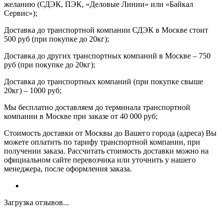
желанию (СДЭК, ПЭК, «Деловые Линии» или «Байкал
Сервис»);
Доставка до транспортной компании СДЭК в Москве стоит
500 руб (при покупке до 20кг);
Доставка до других транспортных компаний в Москве – 750
руб (при покупке до 20кг);
Доставка до транспортных компаний (при покупке свыше
20кг) – 1000 руб;
Мы бесплатно доставляем до терминала транспортной
компании в Москве при заказе от 40 000 руб;
Стоимость доставки от Москвы до Вашего города (адреса) Вы
можете оплатить по тарифу транспортной компании, при
получении заказа. Рассчитать стоимость доставки можно на
официальном сайте перевозчика или уточнить у нашего
менеджера, после оформления заказа.
Загрузка отзывов...