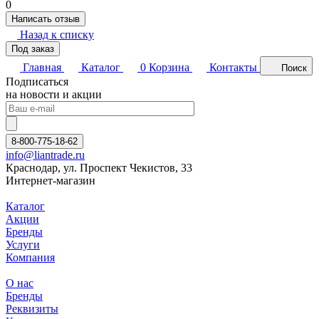
0
Написать отзыв
Назад к списку
Под заказ
Главная
Каталог
0
Корзина
Контакты
Поиск
Подписаться
на новости и акции
8-800-775-18-62
info@liantrade.ru
Краснодар, ул. Проспект Чекистов, 33
Интернет-магазин
Каталог
Акции
Бренды
Услуги
Компания
О нас
Бренды
Реквизиты