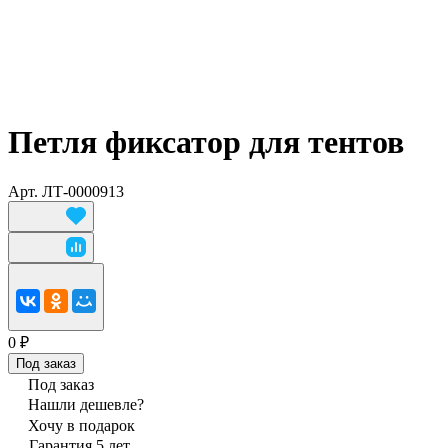
Петля фиксатор для тентов
Арт.
ЛТ-0000913
0 ₽
Под заказ
Под заказ
Нашли дешевле?
Хочу в подарок
Гарантия 5 лет