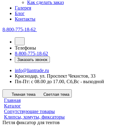
Как сделать заказ
Галерея
Блог
Контакты
8-800-775-18-62
Телефоны
8-800-775-18-62
Заказать звонок
info@liantrade.ru
Краснодар, ул. Проспект Чекистов, 33
Пн-Пт: c 08.00 до 17.00, Cб,Вс - выходной
Темная тема
Светлая тема
Главная
Каталог
Сопутствующие товары
Клипсы, хомуты, фиксаторы
Петля фиксатор для тентов