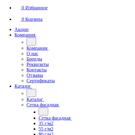
0
Избранное
0
Корзина
Акции
Компания
Компания
О нас
Бренды
Реквизиты
Контакты
Отзывы
Сертификаты
Каталог
Каталог
Сетка фасадная
Сетка фасадная
35 г/м2
55 г/м2
80 г/м2