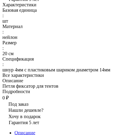
Характеристики
Базовая единица
:
шт
Материал
:
нейлон
Размер
:
20 см
Спецификация
:
шнур 4мм с пластиковым шариком диаметром 14мм
Все характеристики
Описание
Петля фиксатор для тентов
Подробности
0 ₽
Под заказ
Нашли дешевле?
Хочу в подарок
Гарантия 5 лет
Описание