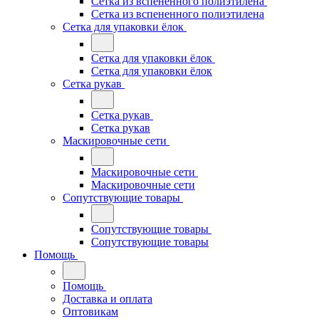
Сетка из вспененного полиэтилена
Сетка из вспененного полиэтилена
Сетка для упаковки ёлок
Сетка для упаковки ёлок
Сетка для упаковки ёлок
Сетка рукав
Сетка рукав
Сетка рукав
Маскировочные сети
Маскировочные сети
Маскировочные сети
Сопутствующие товары
Сопутствующие товары
Сопутствующие товары
Помощь
Помощь
Доставка и оплата
Оптовикам