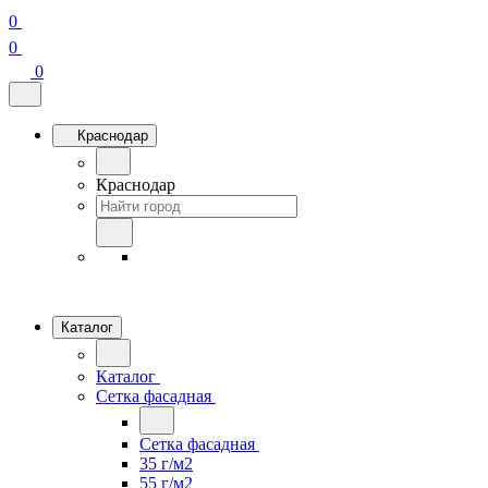
0
0
0
Краснодар
Краснодар
Каталог
Каталог
Сетка фасадная
Сетка фасадная
35 г/м2
55 г/м2