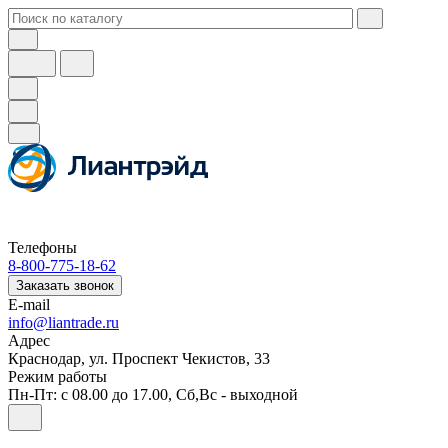
Телефоны
8-800-775-18-62
Заказать звонок
E-mail
info@liantrade.ru
Адрес
Краснодар, ул. Проспект Чекистов, 33
Режим работы
Пн-Пт: c 08.00 до 17.00, Cб,Вс - выходной