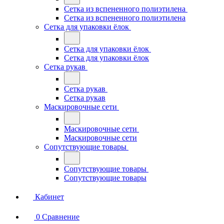
Сетка из вспененного полиэтилена
Сетка из вспененного полиэтилена
Сетка для упаковки ёлок
Сетка для упаковки ёлок
Сетка для упаковки ёлок
Сетка рукав
Сетка рукав
Сетка рукав
Маскировочные сети
Маскировочные сети
Маскировочные сети
Сопутствующие товары
Сопутствующие товары
Сопутствующие товары
Кабинет
0
Сравнение