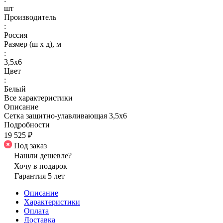
шт
Производитель
:
Россия
Размер (ш х д), м
:
3,5х6
Цвет
:
Белый
Все характеристики
Описание
Сетка защитно-улавливающая 3,5х6
Подробности
19 525 ₽
Под заказ
Нашли дешевле?
Хочу в подарок
Гарантия 5 лет
Описание
Характеристики
Оплата
Доставка