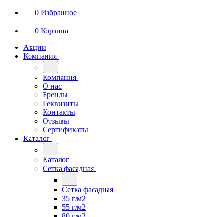
0
Избранное
0
Корзина
Акции
Компания
Компания
О нас
Бренды
Реквизиты
Контакты
Отзывы
Сертификаты
Каталог
Каталог
Сетка фасадная
Сетка фасадная
35 г/м2
55 г/м2
80 г/м2