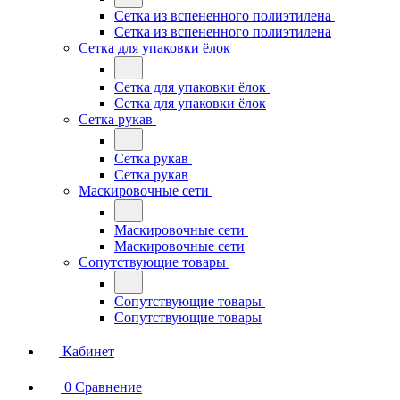
Сетка из вспененного полиэтилена
Сетка из вспененного полиэтилена
Сетка для упаковки ёлок
Сетка для упаковки ёлок
Сетка для упаковки ёлок
Сетка рукав
Сетка рукав
Сетка рукав
Маскировочные сети
Маскировочные сети
Маскировочные сети
Сопутствующие товары
Сопутствующие товары
Сопутствующие товары
Кабинет
0
Сравнение