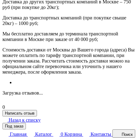
Доставка до других транспортных компаний в Москве – 750
руб (при покупке до 20кг);
Доставка до транспортных компаний (при покупке свыше
20кг) – 1000 руб;
Мы бесплатно доставляем до терминала транспортной
компании в Москве при заказе от 40 000 руб;
Стоимость доставки от Москвы до Вашего города (адреса) Вы
можете оплатить по тарифу транспортной компании, при
получении заказа. Рассчитать стоимость доставки можно на
официальном сайте перевозчика или уточнить у нашего
менеджера, после оформления заказа.
Загрузка отзывов...
0
Написать отзыв
Назад к списку
Под заказ
Главная
Каталог
0
Корзина
Контакты
Поиск