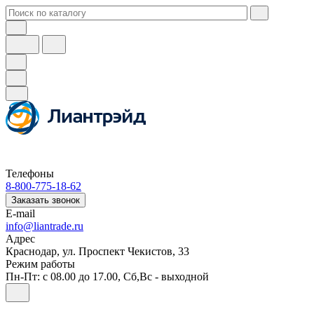
Телефоны
8-800-775-18-62
Заказать звонок
E-mail
info@liantrade.ru
Адрес
Краснодар, ул. Проспект Чекистов, 33
Режим работы
Пн-Пт: c 08.00 до 17.00, Cб,Вс - выходной