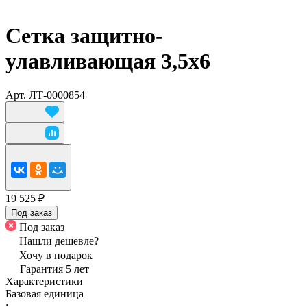
Сетка защитно-
улавливающая 3,5х6
Арт.
ЛТ-0000854
19 525 ₽
Под заказ
Под заказ
Нашли дешевле?
Хочу в подарок
Гарантия 5 лет
Характеристики
Базовая единица
: