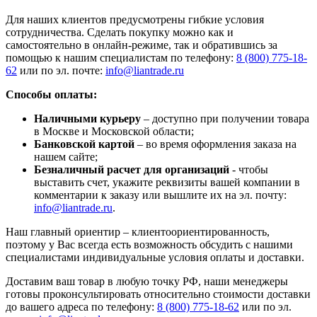
Для наших клиентов предусмотрены гибкие условия
сотрудничества. Сделать покупку можно как и
самостоятельно в онлайн-режиме, так и обратившись за
помощью к нашим специалистам по телефону:
8 (800) 775-18-
62
или по эл. почте:
info@liantrade.ru
Способы оплаты:
Наличными курьеру
– доступно при получении товара
в Москве и Московской области;
Банковской картой
– во время оформления заказа на
нашем сайте;
Безналичный расчет для организаций
- чтобы
выставить счет, укажите реквизиты вашей компании в
комментарии к заказу или вышлите их на эл. почту:
info@liantrade.ru
.
Наш главный ориентир – клиентоориентированность,
поэтому у Вас всегда есть возможность обсудить с нашими
специалистами индивидуальные условия оплаты и доставки.
Доставим ваш товар в любую точку РФ, наши менеджеры
готовы проконсультировать относительно стоимости доставки
до вашего адреса по телефону:
8 (800) 775-18-62
или по эл.