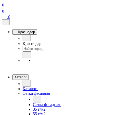
0
0
0
Краснодар
Краснодар
Каталог
Каталог
Сетка фасадная
Сетка фасадная
35 г/м2
55 г/м2