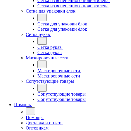
Сетка из вспененного полиэтилена
Сетка из вспененного полиэтилена
Сетка для упаковки ёлок
Сетка для упаковки ёлок
Сетка для упаковки ёлок
Сетка рукав
Сетка рукав
Сетка рукав
Маскировочные сети
Маскировочные сети
Маскировочные сети
Сопутствующие товары
Сопутствующие товары
Сопутствующие товары
Помощь
Помощь
Доставка и оплата
Оптовикам