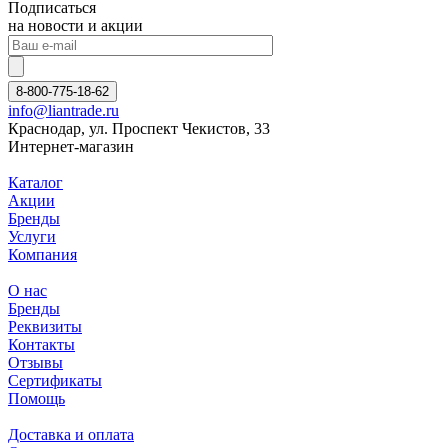
Подписаться
на новости и акции
8-800-775-18-62
info@liantrade.ru
Краснодар, ул. Проспект Чекистов, 33
Интернет-магазин
Каталог
Акции
Бренды
Услуги
Компания
О нас
Бренды
Реквизиты
Контакты
Отзывы
Сертификаты
Помощь
Доставка и оплата