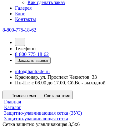
Как сделать заказ
Галерея
Блог
Контакты
8-800-775-18-62
Телефоны
8-800-775-18-62
Заказать звонок
info@liantrade.ru
Краснодар, ул. Проспект Чекистов, 33
Пн-Пт: c 08.00 до 17.00, Cб,Вс - выходной
Темная тема
Светлая тема
Главная
Каталог
Защитно-улавливающая сетка (ЗУС)
Защитно-улавливающая сетка
Сетка защитно-улавливающая 3,5х6