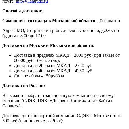
почте:
info@liantrade.ru
Способы доставки:
Самовывоз со склада в Московской области
– бесплатно
Адрес: МО, Истринский р-он, деревня Лобаново, д.230, по
будням с 8:00 до 17:00
Доставка по Москве и Московской области:
Доставка в пределах МКАД – 2000 руб (при заказе от
60000 руб - бесплатно);
Доставка до 20 км от МКАД – 2750 руб
Доставка до 40 км от МКАД – 4250 руб
Свыше 40 км - 150руб/км
Доставка по России:
Вы можете выбрать транспортную компанию по своему
желанию (СДЭК, ПЭК, «Деловые Линии» или «Байкал
Сервис»);
Доставка до транспортной компании СДЭК в Москве стоит
500 руб (при покупке до 20кг);