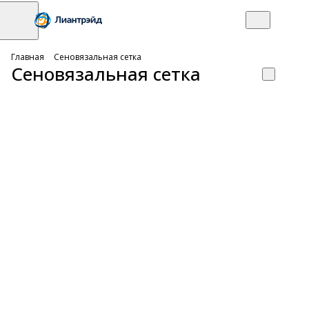
Главная
Сеновязальная сетка
Сеновязальная сетка