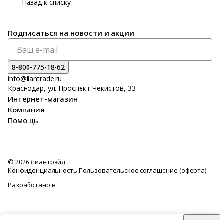
Назад к списку
Подписаться
на новости и акции
8-800-775-18-62
info@liantrade.ru
Краснодар, ул. Проспект Чекистов, 33
Интернет-магазин
Компания
Помощь
© 2026 Лиантрэйд
Конфиденциальность
Пользовательское соглашение (оферта)
Разработано в